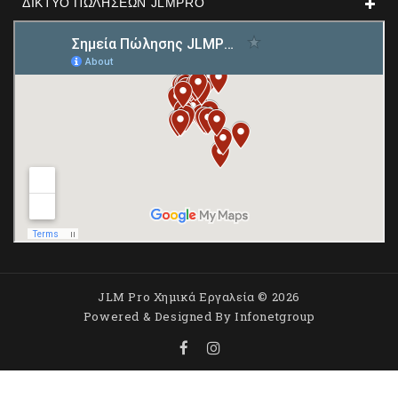
ΔΊΚΤΥΟ ΠΩΛΉΣΕΩΝ JLMPRO
JLM Pro Χημικά Εργαλεία © 2026
Powered & Designed By
Infonetgroup