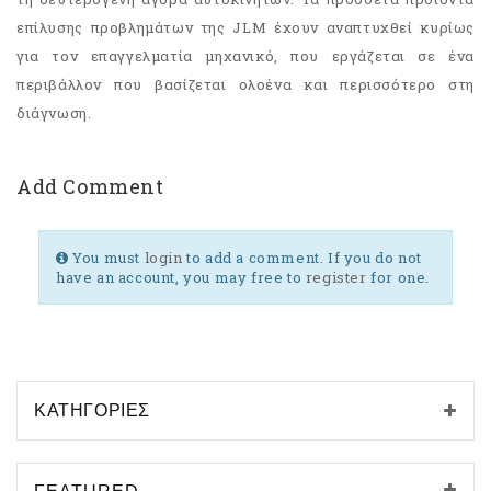
επίλυσης προβλημάτων της JLM έχουν αναπτυχθεί κυρίως
για τον επαγγελματία μηχανικό, που εργάζεται σε ένα
περιβάλλον που βασίζεται ολοένα και περισσότερο στη
διάγνωση.
Add Comment
You must
login
to add a comment. If you do not
have an account, you may free to
register
for one.
ΚΑΤΗΓΟΡΊΕΣ